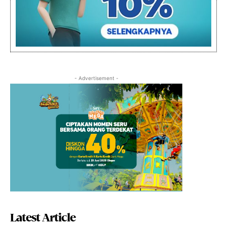
- Advertisement -
Latest Article