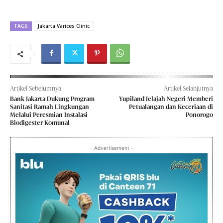
TAGS
Jakarta Varices Clinic
Artikel Sebelumnya
Artikel Selanjutnya
Bank Jakarta Dukung Program
Yupiland Jelajah Negeri Memberi
Sanitasi Ramah Lingkungan
Petualangan dan Keceriaan di
Melalui Peresmian Instalasi
Ponorogo
Biodigester Komunal
- Advertisement -