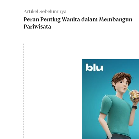
Artikel Sebelumnya
Peran Penting Wanita dalam Membangun
Pariwisata