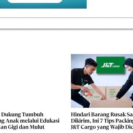
ir Dukung Tumbuh
Hindari Barang Rusak Sa
 Anak melalui Edukasi
Dikirim, Ini 7 Tips Packin
an Gigi dan Mulut
J&T Cargo yang Wajib Di