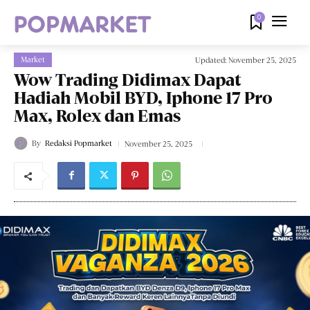
0
Market
Updated:
November 25, 2025
Wow Trading Didimax Dapat
Hadiah Mobil BYD, Iphone 17 Pro
Max, Rolex dan Emas
By
Redaksi Popmarket
November 25, 2025