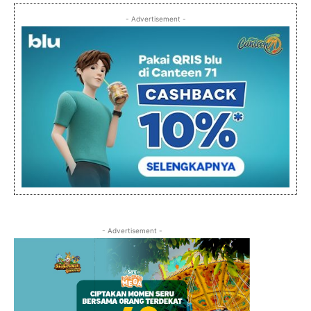
- Advertisement -
- Advertisement -