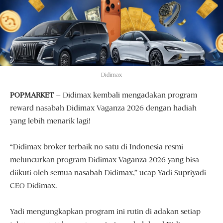
Didimax
POPMARKET
– Didimax kembali mengadakan program
reward nasabah Didimax Vaganza 2026 dengan hadiah
yang lebih menarik lagi!
“Didimax broker terbaik no satu di Indonesia resmi
meluncurkan program Didimax Vaganza 2026 yang bisa
diikuti oleh semua nasabah Didimax,” ucap Yadi Supriyadi
CEO Didimax.
Yadi mengungkapkan program ini rutin di adakan setiap