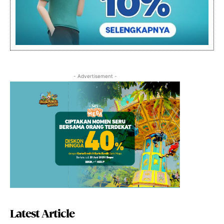
- Advertisement -
Latest Article