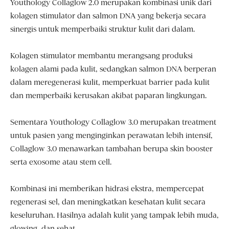
Youthology Collaglow 2.0 merupakan kombinasi unik dari
kolagen stimulator dan salmon DNA yang bekerja secara
sinergis untuk memperbaiki struktur kulit dari dalam.
Kolagen stimulator membantu merangsang produksi
kolagen alami pada kulit, sedangkan salmon DNA berperan
dalam meregenerasi kulit, memperkuat barrier pada kulit
dan memperbaiki kerusakan akibat paparan lingkungan.
Sementara Youthology Collaglow 3.0 merupakan treatment
untuk pasien yang menginginkan perawatan lebih intensif,
Collaglow 3.0 menawarkan tambahan berupa skin booster
serta exosome atau stem cell.
Kombinasi ini memberikan hidrasi ekstra, mempercepat
regenerasi sel, dan meningkatkan kesehatan kulit secara
keseluruhan. Hasilnya adalah kulit yang tampak lebih muda,
glowing, dan sehat.