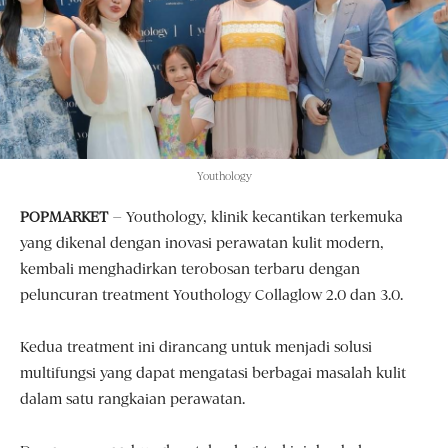
Youthology
POPMARKET
– Youthology, klinik kecantikan terkemuka
yang dikenal dengan inovasi perawatan kulit modern,
kembali menghadirkan terobosan terbaru dengan
peluncuran treatment Youthology Collaglow 2.0 dan 3.0.
Kedua treatment ini dirancang untuk menjadi solusi
multifungsi yang dapat mengatasi berbagai masalah kulit
dalam satu rangkaian perawatan.