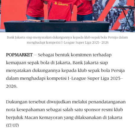
Bank Jakarta siap menyatakan dukungannya kepada klub sepak bola Persija dalam
menghadapi kompetisi I-League Super Liga 2025–2026
POPMARKET
– Sebagai bentuk komitmen terhadap
kemajuan sepak bola di Jakarta, Bank Jakarta siap
menyatakan dukungannya kepada klub sepak bola Persija
dalam menghadapi kompetisi I-League Super Liga 2025–
2026.
Dukungan tersebut diwujudkan melalui penandatanganan
nota kesepahaman sebagai salah satu sponsor resmi klub
berjuluk Macan Kemayoran yang dilaksanakan di Jakarta
(17/07)