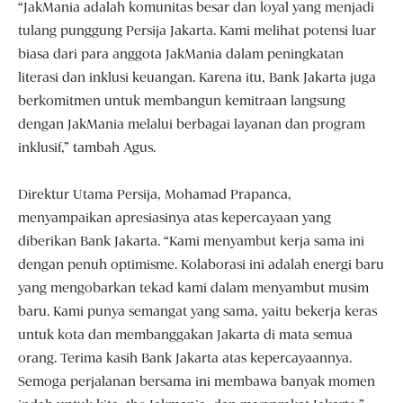
“JakMania adalah komunitas besar dan loyal yang menjadi
tulang punggung Persija Jakarta. Kami melihat potensi luar
biasa dari para anggota JakMania dalam peningkatan
literasi dan inklusi keuangan. Karena itu, Bank Jakarta juga
berkomitmen untuk membangun kemitraan langsung
dengan JakMania melalui berbagai layanan dan program
inklusif,” tambah Agus.
Direktur Utama Persija, Mohamad Prapanca,
menyampaikan apresiasinya atas kepercayaan yang
diberikan Bank Jakarta. “Kami menyambut kerja sama ini
dengan penuh optimisme. Kolaborasi ini adalah energi baru
yang mengobarkan tekad kami dalam menyambut musim
baru. Kami punya semangat yang sama, yaitu bekerja keras
untuk kota dan membanggakan Jakarta di mata semua
orang. Terima kasih Bank Jakarta atas kepercayaannya.
Semoga perjalanan bersama ini membawa banyak momen