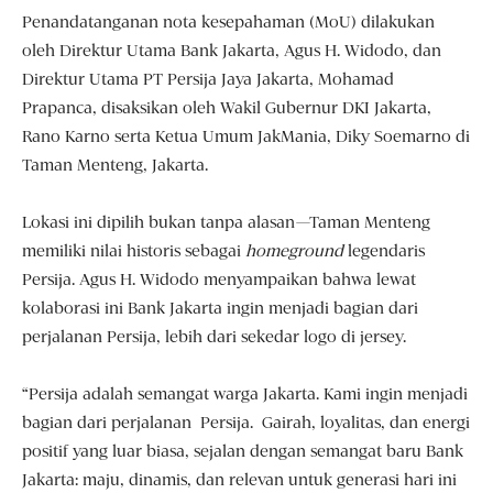
Penandatanganan nota kesepahaman (MoU) dilakukan
oleh Direktur Utama Bank Jakarta, Agus H. Widodo, dan
Direktur Utama PT Persija Jaya Jakarta, Mohamad
Prapanca, disaksikan oleh Wakil Gubernur DKI Jakarta,
Rano Karno serta Ketua Umum JakMania, Diky Soemarno di
Taman Menteng, Jakarta.
Lokasi ini dipilih bukan tanpa alasan—Taman Menteng
memiliki nilai historis sebagai
homeground
legendaris
Persija. Agus H. Widodo menyampaikan bahwa lewat
kolaborasi ini Bank Jakarta ingin menjadi bagian dari
perjalanan Persija, lebih dari sekedar logo di jersey.
“Persija adalah semangat warga Jakarta. Kami ingin menjadi
bagian dari perjalanan Persija. Gairah, loyalitas, dan energi
positif yang luar biasa, sejalan dengan semangat baru Bank
Jakarta: maju, dinamis, dan relevan untuk generasi hari ini