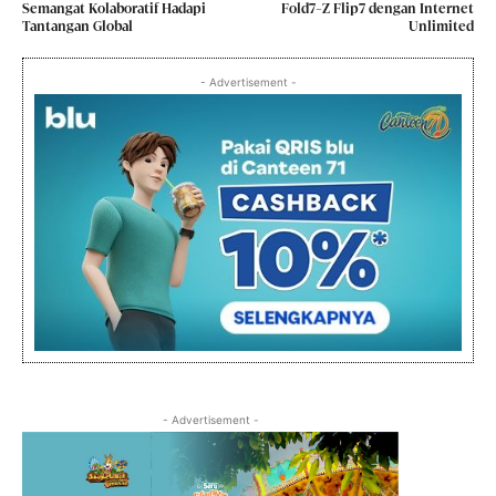
Semangat Kolaboratif Hadapi
Fold7-Z Flip7 dengan Internet
Tantangan Global
Unlimited
- Advertisement -
- Advertisement -