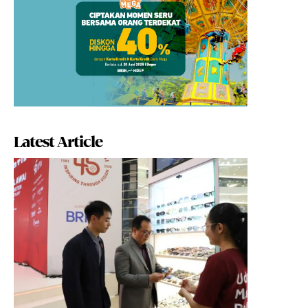
Latest Article