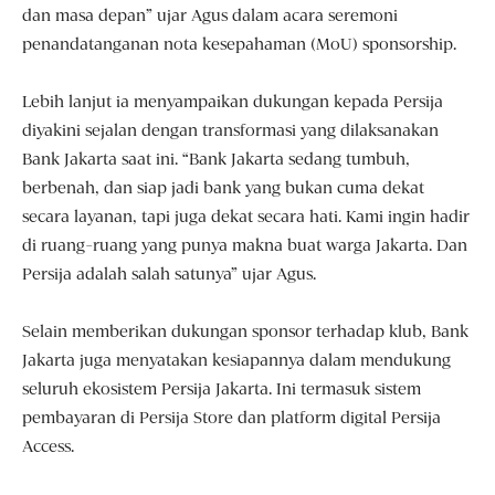
dan masa depan” ujar Agus dalam acara seremoni
penandatanganan nota kesepahaman (MoU) sponsorship.
Lebih lanjut ia menyampaikan dukungan kepada Persija
diyakini sejalan dengan transformasi yang dilaksanakan
Bank Jakarta saat ini. “Bank Jakarta sedang tumbuh,
berbenah, dan siap jadi bank yang bukan cuma dekat
secara layanan, tapi juga dekat secara hati. Kami ingin hadir
di ruang-ruang yang punya makna buat warga Jakarta. Dan
Persija adalah salah satunya” ujar Agus.
Selain memberikan dukungan sponsor terhadap klub, Bank
Jakarta juga menyatakan kesiapannya dalam mendukung
seluruh ekosistem Persija Jakarta. Ini termasuk sistem
pembayaran di Persija Store dan platform digital Persija
Access.