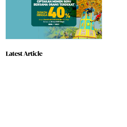
Latest Article