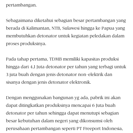
pertambangan.
Sebagaimana diketahui sebagian besar pertambangan yang
berada di Kalimantan, NTB, Sulawesi hingga ke Papua yang
membutuhkan detonator untuk kegiatan peledakan dalam
proses produksinya.
Pada tahap pertama, TDMB memiliki kapasitas produksi
hingga dari 4,1 Juta detonator per tahun yang terbagi untuk
3 juta buah dengan jenis detonator non-elektrik dan
sisanya dengan jenis detonator elektronik.
Dengan menggunakan bangunan yg ada, pabrik ini akan
dapat ditingkatkan produksinya mencapai 6 Juta buah
detonator per tahun sehingga dapat menutupi sebagian
besar kebutuhan dalam negeri yang dikonsumsi oleh
perusahaan pertambangan seperti PT Freeport Indonesia,