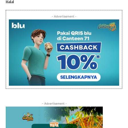
Halal
- Advertisement -
- Advertisement -