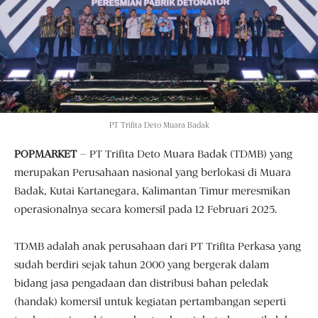
PT Trifita Deto Muara Badak
POPMARKET
– PT Trifita Deto Muara Badak (TDMB) yang
merupakan Perusahaan nasional yang berlokasi di Muara
Badak, Kutai Kartanegara, Kalimantan Timur meresmikan
operasionalnya secara komersil pada 12 Februari 2025.
TDMB adalah anak perusahaan dari PT Trifita Perkasa yang
sudah berdiri sejak tahun 2000 yang bergerak dalam
bidang jasa pengadaan dan distribusi bahan peledak
(handak) komersil untuk kegiatan pertambangan seperti