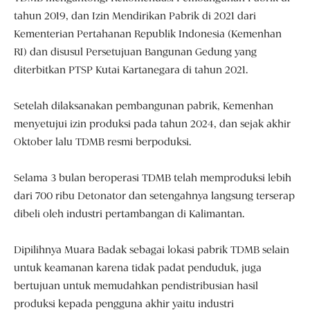
tahun 2019, dan Izin Mendirikan Pabrik di 2021 dari
Kementerian Pertahanan Republik Indonesia (Kemenhan
RI) dan disusul Persetujuan Bangunan Gedung yang
diterbitkan PTSP Kutai Kartanegara di tahun 2021.
Setelah dilaksanakan pembangunan pabrik, Kemenhan
menyetujui izin produksi pada tahun 2024, dan sejak akhir
Oktober lalu TDMB resmi berpoduksi.
Selama 3 bulan beroperasi TDMB telah memproduksi lebih
dari 700 ribu Detonator dan setengahnya langsung terserap
dibeli oleh industri pertambangan di Kalimantan.
Dipilihnya Muara Badak sebagai lokasi pabrik TDMB selain
untuk keamanan karena tidak padat penduduk, juga
bertujuan untuk memudahkan pendistribusian hasil
produksi kepada pengguna akhir yaitu industri