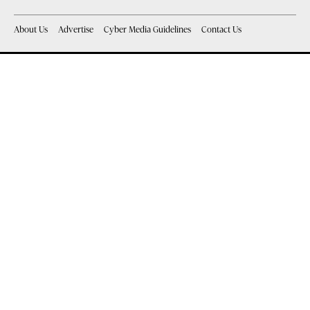
About Us
Advertise
Cyber Media Guidelines
Contact Us