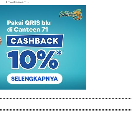
- Advertisement -