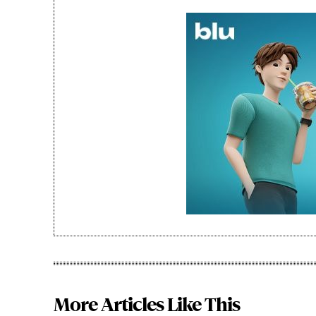
More Articles Like This