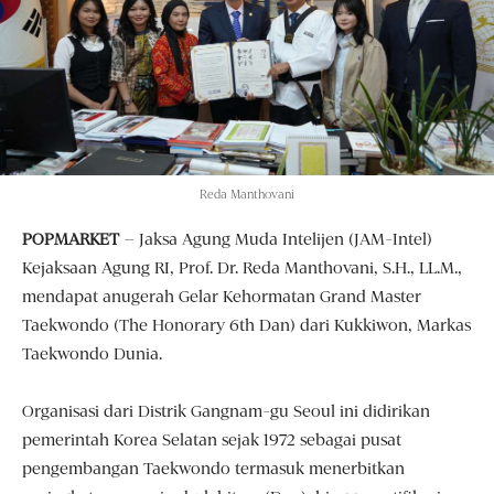
Reda Manthovani
POPMARKET
– Jaksa Agung Muda Intelijen (JAM-Intel)
Kejaksaan Agung RI, Prof. Dr. Reda Manthovani, S.H., LL.M.,
mendapat anugerah Gelar Kehormatan Grand Master
Taekwondo (The Honorary 6th Dan) dari Kukkiwon, Markas
Taekwondo Dunia.
Organisasi dari Distrik Gangnam-gu Seoul ini didirikan
pemerintah Korea Selatan sejak 1972 sebagai pusat
pengembangan Taekwondo termasuk menerbitkan