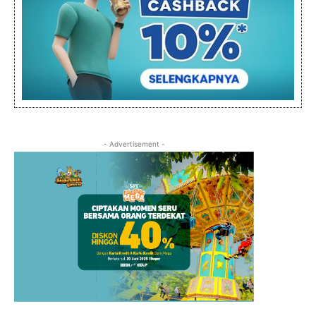
- Advertisement -