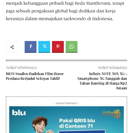
menjadi kebanggaan pribadi bagi Reda Manthovani, tetapi
juga sebuah pengakuan global bagi dedikasi dan kerja
kerasnya dalam memajukan taekwondo di Indonesia.
Artikel Sebelumnya
Artikel Selanjutnya
BION Studios Hadirkan Film Horor
Infinix NOTE 50X 5G+,
Perdana Berjudul Selepas Tahlil
Smartphone 5G Tangguh dan
Tahan Banting di Harga Rp2
Jutaan
- Advertisement -