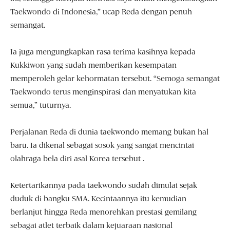
Taekwondo di Indonesia,” ucap Reda dengan penuh
semangat.
Ia juga mengungkapkan rasa terima kasihnya kepada
Kukkiwon yang sudah memberikan kesempatan
memperoleh gelar kehormatan tersebut. “Semoga semangat
Taekwondo terus menginspirasi dan menyatukan kita
semua,” tuturnya.
Perjalanan Reda di dunia taekwondo memang bukan hal
baru. Ia dikenal sebagai sosok yang sangat mencintai
olahraga bela diri asal Korea tersebut .
Ketertarikannya pada taekwondo sudah dimulai sejak
duduk di bangku SMA. Kecintaannya itu kemudian
berlanjut hingga Reda menorehkan prestasi gemilang
sebagai atlet terbaik dalam kejuaraan nasional