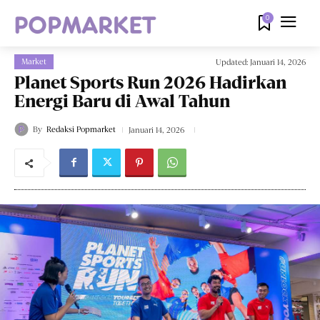
0
Market
Updated:
Januari 14, 2026
Planet Sports Run 2026 Hadirkan
Energi Baru di Awal Tahun
By
Redaksi Popmarket
Januari 14, 2026