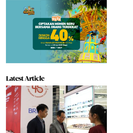
Latest Article