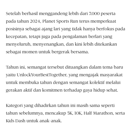
Setelah berhasil menggandeng lebih dari 7.000 peserta
pada tahun 2024, Planet Sports Run terus memperkuat
posisinya sebagai ajang lari yang tidak hanya berfokus pada
kecepatan, tetapi juga pada pengalaman berlari yang
menyeluruh, menyenangkan, dan kini lebih ditekankan
sebagai momen untuk bergerak bersama.
Tahun ini, semangat tersebut dituangkan dalam tema baru
yaitu UnlockYourBestTogether, yang mengajak masyarakat
untuk membuka tahun dengan semangat kolektif melalui
gerakan aktif dan komitmen terhadap gaya hidup sehat.
Kategori yang dihadirkan tahun ini masih sama seperti
tahun sebelumnya, mencakup 5K, 10K, Half Marathon, serta
Kids Dash untuk anak-anak.