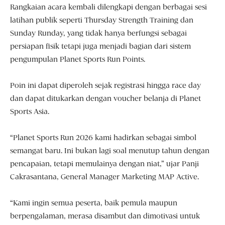
Rangkaian acara kembali dilengkapi dengan berbagai sesi
latihan publik seperti Thursday Strength Training dan
Sunday Runday, yang tidak hanya berfungsi sebagai
persiapan fisik tetapi juga menjadi bagian dari sistem
pengumpulan Planet Sports Run Points.
Poin ini dapat diperoleh sejak registrasi hingga race day
dan dapat ditukarkan dengan voucher belanja di Planet
Sports Asia.
“Planet Sports Run 2026 kami hadirkan sebagai simbol
semangat baru. Ini bukan lagi soal menutup tahun dengan
pencapaian, tetapi memulainya dengan niat,” ujar Panji
Cakrasantana, General Manager Marketing MAP Active.
“Kami ingin semua peserta, baik pemula maupun
berpengalaman, merasa disambut dan dimotivasi untuk