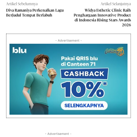
Artikel Sebelumnya
Artikel Selanjutnya
Diva Ramaniya Perkenalkan Lagu
Widya Esthetic Clinic Raih
Berjudul Tempat Berlabuh
Penghargaan Innovative Product
di Indonesia Rising Stars Awards
2026
- Advertisement -
- Advertisement -