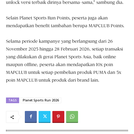
unlock versi terbaik dirinya bersama-sama,” sambung dia.
Selain Planet Sports Run Points, peserta juga akan
mendapatkan benefit tambahan berupa MAPCLUB Points.
Selama periode kampanye yang berlangsung dari 26
November 2025 hingga 28 Februari 2026, setiap transaksi
yang dilakukan di gerai Planet Sports Asia, baik online
maupun offline, peserta akan mendapatkan 10x poin
MAPCLUB untuk setiap pembelian produk PUMA dan 5x
poin MAPCLUB untuk produk dari brand lain.
TAGS
Planet Sports Run 2026