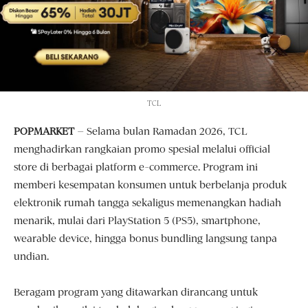
TCL
POPMARKET
– Selama bulan Ramadan 2026, TCL
menghadirkan rangkaian promo spesial melalui official
store di berbagai platform e-commerce. Program ini
memberi kesempatan konsumen untuk berbelanja produk
elektronik rumah tangga sekaligus memenangkan hadiah
menarik, mulai dari PlayStation 5 (PS5), smartphone,
wearable device, hingga bonus bundling langsung tanpa
undian.
Beragam program yang ditawarkan dirancang untuk