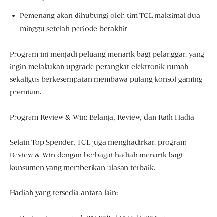
Pemenang akan dihubungi oleh tim TCL maksimal dua
minggu setelah periode berakhir
Program ini menjadi peluang menarik bagi pelanggan yang
ingin melakukan upgrade perangkat elektronik rumah
sekaligus berkesempatan membawa pulang konsol gaming
premium.
Program Review & Win: Belanja, Review, dan Raih Hadia
Selain Top Spender, TCL juga menghadirkan program
Review & Win dengan berbagai hadiah menarik bagi
konsumen yang memberikan ulasan terbaik.
Hadiah yang tersedia antara lain: