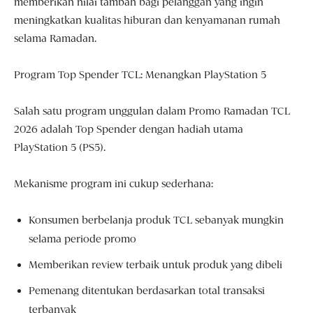
memberikan nilai tambah bagi pelanggan yang ingin
meningkatkan kualitas hiburan dan kenyamanan rumah
selama Ramadan.
Program Top Spender TCL: Menangkan PlayStation 5
Salah satu program unggulan dalam Promo Ramadan TCL
2026 adalah Top Spender dengan hadiah utama
PlayStation 5 (PS5).
Mekanisme program ini cukup sederhana:
Konsumen berbelanja produk TCL sebanyak mungkin
selama periode promo
Memberikan review terbaik untuk produk yang dibeli
Pemenang ditentukan berdasarkan total transaksi
terbanyak