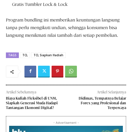
Gratis Tumbler Lock & Lock
Program bundling ini memberikan keuntungan langsung
tanpa perlu mengikuti undian, sehingga konsumen bisa
langsung menikmati nilai tambah dari setiap pembelian.
TAGS
TCL
TCL Siapkan Hadiah
Artikel Sebelumnya
Artikel Selanjutnya
Biaya Kuliah Fleksibel di UNM,
Didimax, Tempatnya Belajar
Siapkah Generasi Muda Hadapi
Forex yang Profesional dan
Tantangan Ekonomi Digital?
Terpercaya
- Advertisement -