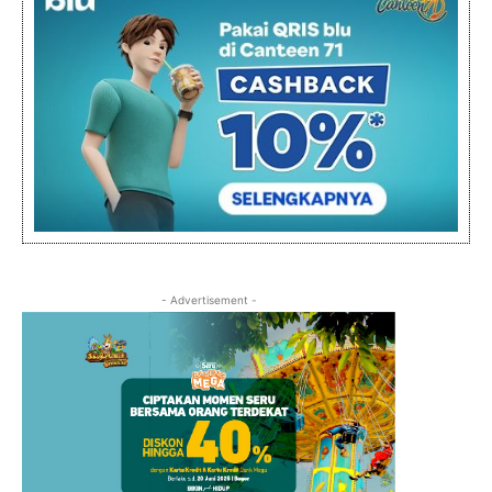
- Advertisement -