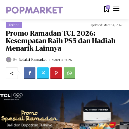
0
Techno
Updated:
Maret 4, 2026
Promo Ramadan TCL 2026:
Kesempatan Raih PS5 dan Hadiah
Menarik Lainnya
By
Redaksi Popmarket
Maret 4, 2026