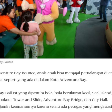
Bay Bounce
venture Bay Bounce, anak-anak bisa menjajal petualangan di 
is seperti yang ada di dalam Kota Adventure Bay.
 Ball Pit yang dipenuhi bola-bola berukuran kecil, Seal Island
okout Tower and Slide, Adventure Bay Bridge, dan City Hall.
ijamin keamanannya karena selalu ada petugas yang mengawasi