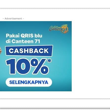
- Advertisement -