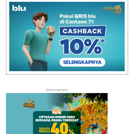
- Advertisement -