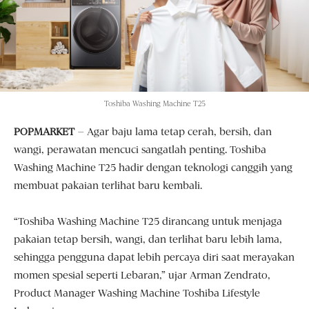
Toshiba Washing Machine T25
POPMARKET
– Agar baju lama tetap cerah, bersih, dan
wangi, perawatan mencuci sangatlah penting. Toshiba
Washing Machine T25 hadir dengan teknologi canggih yang
membuat pakaian terlihat baru kembali.
“Toshiba Washing Machine T25 dirancang untuk menjaga
pakaian tetap bersih, wangi, dan terlihat baru lebih lama,
sehingga pengguna dapat lebih percaya diri saat merayakan
momen spesial seperti Lebaran,” ujar Arman Zendrato,
Product Manager Washing Machine Toshiba Lifestyle