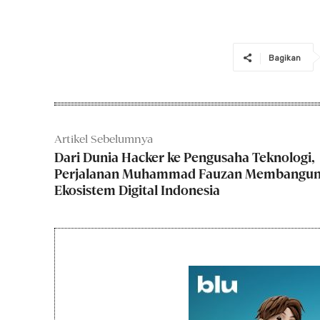
Bagikan
Artikel Sebelumnya
Dari Dunia Hacker ke Pengusaha Teknologi,
Perjalanan Muhammad Fauzan Membangu
Ekosistem Digital Indonesia