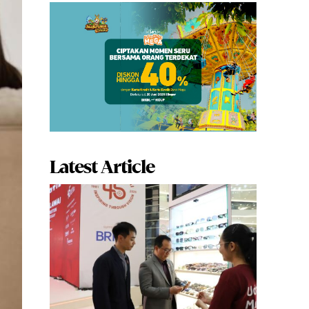
Latest Article