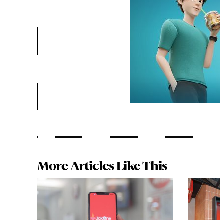
More Articles Like This