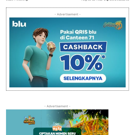
- Advertisement -
- Advertisement -