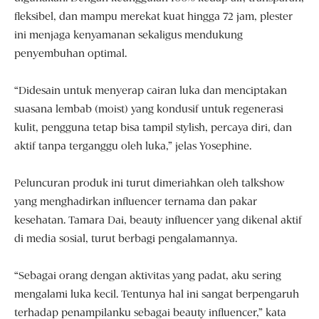
fleksibel, dan mampu merekat kuat hingga 72 jam, plester
ini menjaga kenyamanan sekaligus mendukung
penyembuhan optimal.
“Didesain untuk menyerap cairan luka dan menciptakan
suasana lembab (moist) yang kondusif untuk regenerasi
kulit, pengguna tetap bisa tampil stylish, percaya diri, dan
aktif tanpa terganggu oleh luka,” jelas Yosephine.
Peluncuran produk ini turut dimeriahkan oleh talkshow
yang menghadirkan influencer ternama dan pakar
kesehatan. Tamara Dai, beauty influencer yang dikenal aktif
di media sosial, turut berbagi pengalamannya.
“Sebagai orang dengan aktivitas yang padat, aku sering
mengalami luka kecil. Tentunya hal ini sangat berpengaruh
terhadap penampilanku sebagai beauty influencer,” kata