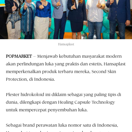
Hansaplast
POPMARKET
– Menjawab kebutuhan masyarakat modern
akan perlindungan luka yang praktis dan estetis, Hansaplast
memperkenalkan produk terbaru mereka, Second Skin
Protection, di Indonesia.
Plester hidrokoloid ini diklaim sebagai yang paling tipis di
dunia, dilengkapi dengan Healing Capsule Technology
untuk mempercepat penyembuhan luka.
Sebagai brand perawatan luka nomor satu di Indonesia,