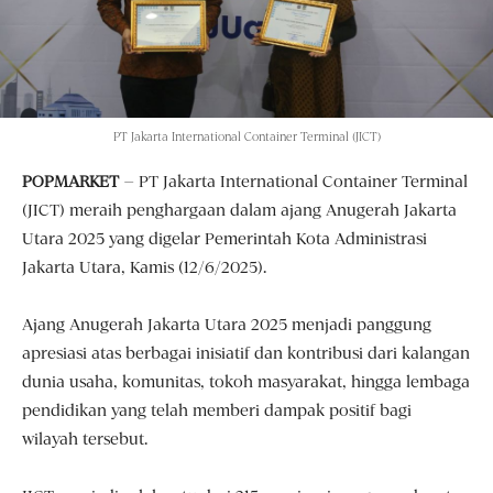
PT Jakarta International Container Terminal (JICT)
POPMARKET
– PT Jakarta International Container Terminal
(JICT) meraih penghargaan dalam ajang Anugerah Jakarta
Utara 2025 yang digelar Pemerintah Kota Administrasi
Jakarta Utara, Kamis (12/6/2025).
Ajang Anugerah Jakarta Utara 2025 menjadi panggung
apresiasi atas berbagai inisiatif dan kontribusi dari kalangan
dunia usaha, komunitas, tokoh masyarakat, hingga lembaga
pendidikan yang telah memberi dampak positif bagi
wilayah tersebut.