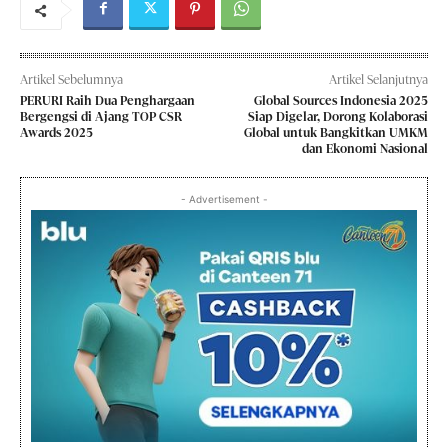
Artikel Sebelumnya
Artikel Selanjutnya
PERURI Raih Dua Penghargaan
Global Sources Indonesia 2025
Bergengsi di Ajang TOP CSR
Siap Digelar, Dorong Kolaborasi
Awards 2025
Global untuk Bangkitkan UMKM
dan Ekonomi Nasional
- Advertisement -