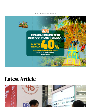
- Advertisement -
Latest Article